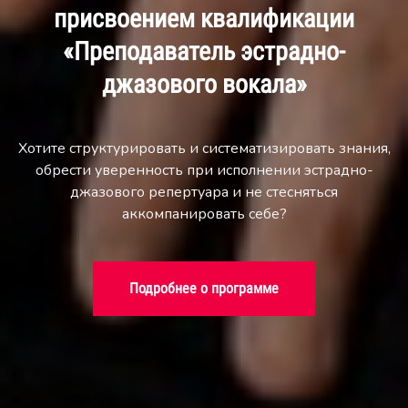
присвоением квалификации
«Преподаватель эстрадно-
джазового вокала»
Хотите структурировать и систематизировать знания,
обрести уверенность при исполнении эстрадно-
джазового репертуара и не стесняться
аккомпанировать себе?
Подробнее о программе